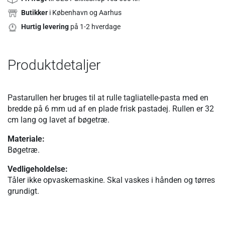
Butikker
i København og Aarhus
Hurtig levering
på 1-2 hverdage
Produktdetaljer
Pastarullen her bruges til at rulle tagliatelle-pasta med en
bredde på 6 mm ud af en plade frisk pastadej. Rullen er 32
cm lang og lavet af bøgetræ.
Materiale:
Bøgetræ.
Vedligeholdelse:
Tåler ikke opvaskemaskine. Skal vaskes i hånden og tørres
grundigt.