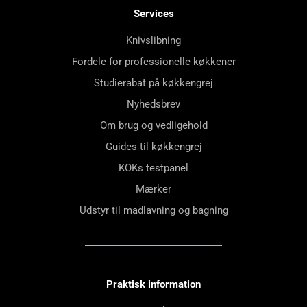
Services
Knivslibning
Fordele for professionelle køkkener
Studierabat på køkkengrej
Nyhedsbrev
Om brug og vedligehold
Guides til køkkengrej
KOKs testpanel
Mærker
Udstyr til madlavning og bagning
Praktisk information