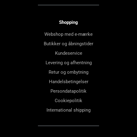
Shopping
Webshop med e-mærke
Butikker og åbningstider
Kundeservice
Levering og afhentning
Retur og ombytning
Handelsbetingelser
Persondatapolitik
Cookiepolitik
International shipping