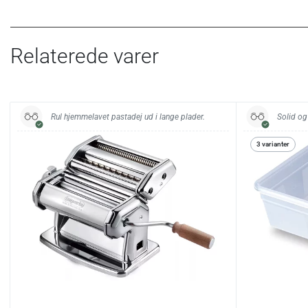
Relaterede varer
Rul hjemmelavet pastadej ud i lange plader.
Solid og
3 varianter