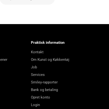
Praktisk information
Kontakt
kener
Om Kunst og Køkkentøj
Job
Services
Smiley-rapporter
Bank og betaling
Opret konto
Login