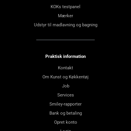
KOKs testpanel
Mærker
Udstyr til madlavning og bagning
Praktisk information
Kontakt
Om Kunst og Køkkentøj
Job
Services
Smiley-rapporter
Bank og betaling
Opret konto