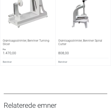
Grøntsagsstrimler, Benriner Turning
Grøntsagsstrimler, Benriner Spiral
Slicer
Cutter
fra
1.470,00
808,00
Benriner
Benriner
Relaterede emner