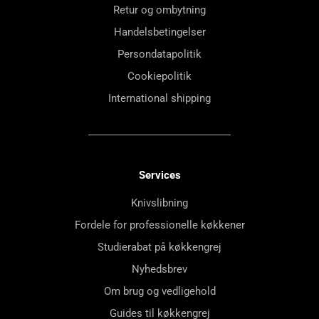
Retur og ombytning
Handelsbetingelser
Persondatapolitik
Cookiepolitik
International shipping
Services
Knivslibning
Fordele for professionelle køkkener
Studierabat på køkkengrej
Nyhedsbrev
Om brug og vedligehold
Guides til køkkengrej