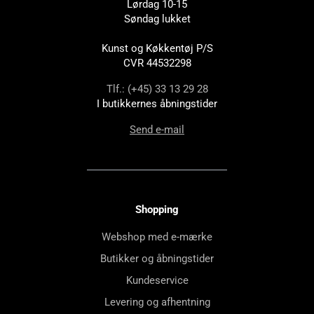
Lørdag 10-15
Søndag lukket
Kunst og Køkkentøj P/S
CVR 44532298
Tlf.: (+45) 33 13 29 28
I butikkernes åbningstider
Send e-mail
Shopping
Webshop med e-mærke
Butikker og åbningstider
Kundeservice
Levering og afhentning