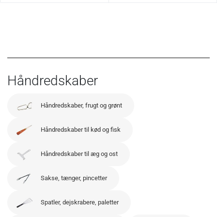
Håndredskaber
Håndredskaber, frugt og grønt
Håndredskaber til kød og fisk
Håndredskaber til æg og ost
Sakse, tænger, pincetter
Spatler, dejskrabere, paletter