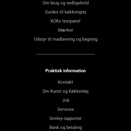
Om brug og vedligehold
Guides til køkkengrej
KOKs testpanel
Mærker
Udstyr til madlavning og bagning
Praktisk information
Kontakt
Om Kunst og Køkkentøj
Job
Services
Smiley-rapporter
Bank og betaling