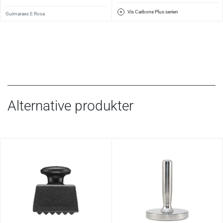
Vis Carbone Plus serien
Guimaraes E Rosa
Alternative produkter