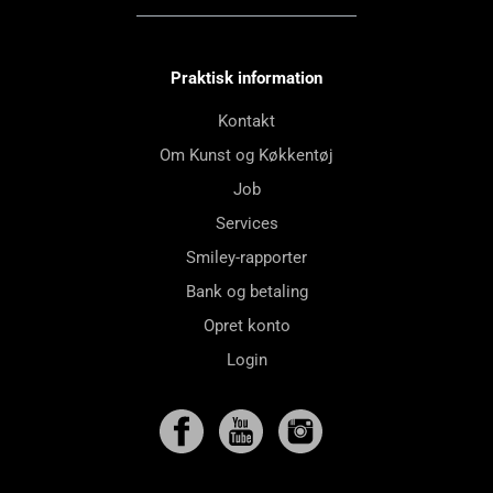
Praktisk information
Kontakt
Om Kunst og Køkkentøj
Job
Services
Smiley-rapporter
Bank og betaling
Opret konto
Login