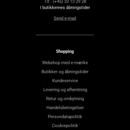
Tlf.: (+45) 33 13 29 28
I butikkernes åbningstider
Send e-mail
Shopping
Webshop med e-mærke
Butikker og åbningstider
Kundeservice
Levering og afhentning
Retur og ombytning
Handelsbetingelser
Persondatapolitik
Cookiepolitik