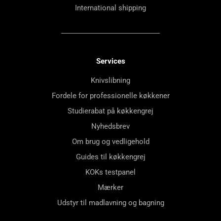
International shipping
Services
Knivslibning
Fordele for professionelle køkkener
Studierabat på køkkengrej
Nyhedsbrev
Om brug og vedligehold
Guides til køkkengrej
KOKs testpanel
Mærker
Udstyr til madlavning og bagning