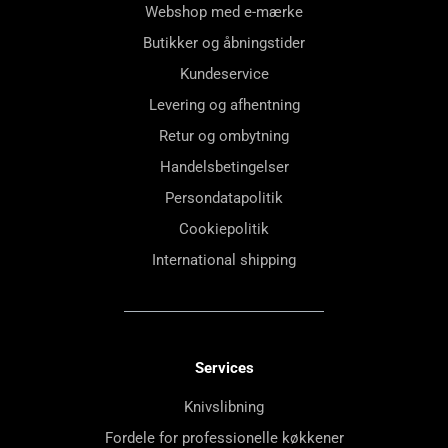
Webshop med e-mærke
Butikker og åbningstider
Kundeservice
Levering og afhentning
Retur og ombytning
Handelsbetingelser
Persondatapolitik
Cookiepolitik
International shipping
Services
Knivslibning
Fordele for professionelle køkkener