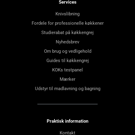
Services
Knivslibning
Fordele for professionelle køkkener
Studierabat på køkkengrej
Nyhedsbrev
Om brug og vedligehold
Guides til køkkengrej
KOKs testpanel
Mærker
Udstyr til madlavning og bagning
Praktisk information
Kontakt