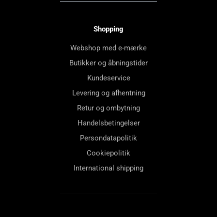
Shopping
Webshop med e-mærke
Butikker og åbningstider
Kundeservice
Levering og afhentning
Retur og ombytning
Handelsbetingelser
Persondatapolitik
Cookiepolitik
International shipping