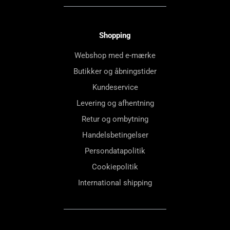
Shopping
Webshop med e-mærke
Butikker og åbningstider
Kundeservice
Levering og afhentning
Retur og ombytning
Handelsbetingelser
Persondatapolitik
Cookiepolitik
International shipping