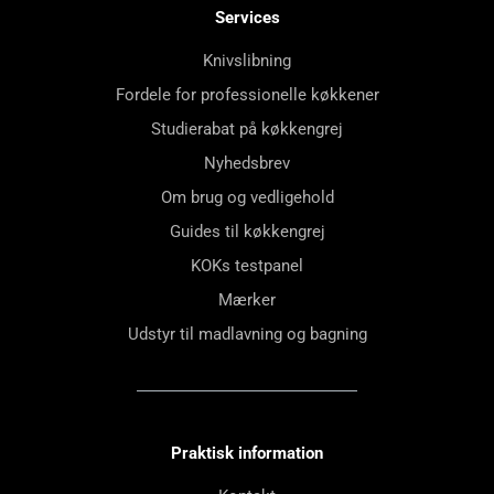
Services
Knivslibning
Fordele for professionelle køkkener
Studierabat på køkkengrej
Nyhedsbrev
Om brug og vedligehold
Guides til køkkengrej
KOKs testpanel
Mærker
Udstyr til madlavning og bagning
Praktisk information