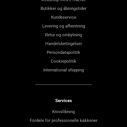
Butikker og åbningstider
Kundeservice
Levering og afhentning
Retur og ombytning
Handelsbetingelser
Persondatapolitik
Cookiepolitik
International shipping
Services
Knivslibning
Fordele for professionelle køkkener