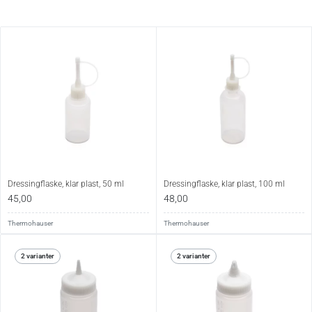
Dressingflaske, klar plast, 50 ml
Dressingflaske, klar plast, 100 ml
45,00
48,00
Thermohauser
Thermohauser
2 varianter
2 varianter