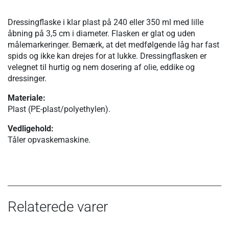
Dressingflaske i klar plast på 240 eller 350 ml med lille
åbning på 3,5 cm i diameter. Flasken er glat og uden
målemarkeringer. Bemærk, at det medfølgende låg har fast
spids og ikke kan drejes for at lukke. Dressingflasken er
velegnet til hurtig og nem dosering af olie, eddike og
dressinger.
Materiale:
Plast (PE-plast/polyethylen).
Vedligehold:
Tåler opvaskemaskine.
Relaterede varer