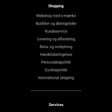
Shopping
Webshop med e-mærke
Butikker og åbningstider
Kundeservice
Levering og afhentning
Retur og ombytning
Handelsbetingelser
Persondatapolitik
Cookiepolitik
International shipping
Services