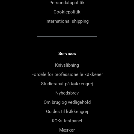
Persondatapolitik
Cookiepolitik
International shipping
Services
Knivslibning
Fordele for professionelle køkkener
Studierabat på køkkengrej
Nyhedsbrev
Om brug og vedligehold
Guides til køkkengrej
KOKs testpanel
Mærker