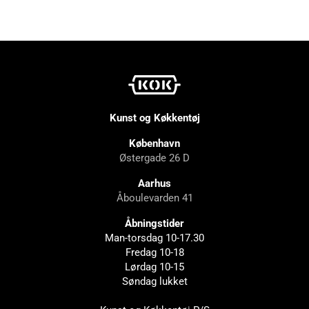
Kunst og Køkkentøj
København
Østergade 26 D
Aarhus
Åboulevarden 41
Åbningstider
Man-torsdag 10-17.30
Fredag 10-18
Lørdag 10-15
Søndag lukket