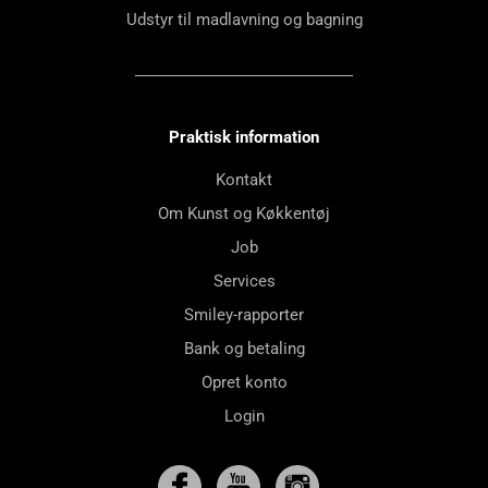
Udstyr til madlavning og bagning
Praktisk information
Kontakt
Om Kunst og Køkkentøj
Job
Services
Smiley-rapporter
Bank og betaling
Opret konto
Login