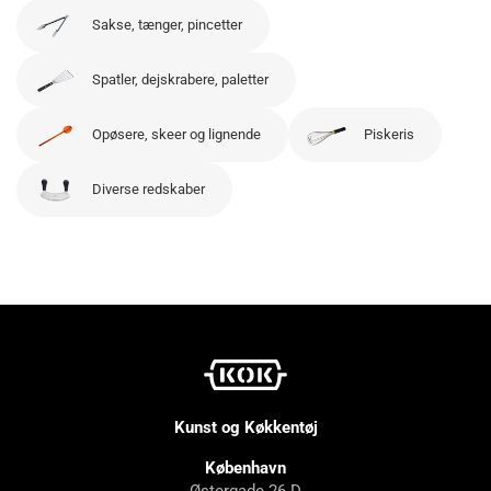
Sakse, tænger, pincetter
Spatler, dejskrabere, paletter
Opøsere, skeer og lignende
Piskeris
Diverse redskaber
Kunst og Køkkentøj
København