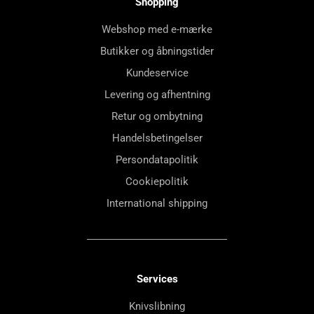
Shopping
Webshop med e-mærke
Butikker og åbningstider
Kundeservice
Levering og afhentning
Retur og ombytning
Handelsbetingelser
Persondatapolitik
Cookiepolitik
International shipping
Services
Knivslibning