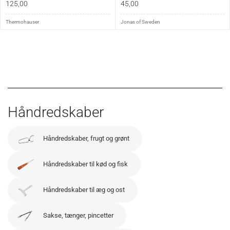
125,00
45,00
Thermohauser
Jonas of Sweden
Håndredskaber
Håndredskaber, frugt og grønt
Håndredskaber til kød og fisk
Håndredskaber til æg og ost
Sakse, tænger, pincetter