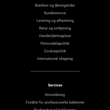
Butikker og åbningstider
Kundeservice
Levering og afhentning
Retur og ombytning
Handelsbetingelser
Persondatapolitik
Cookiepolitik
International shipping
Services
Knivslibning
Fordele for professionelle køkkener