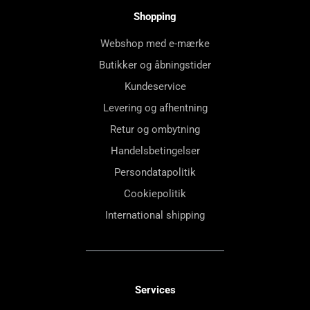
Shopping
Webshop med e-mærke
Butikker og åbningstider
Kundeservice
Levering og afhentning
Retur og ombytning
Handelsbetingelser
Persondatapolitik
Cookiepolitik
International shipping
Services