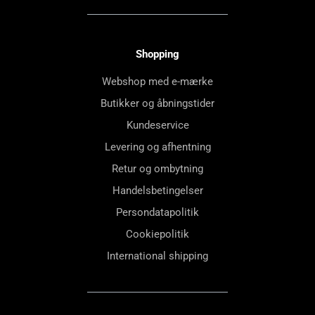
Shopping
Webshop med e-mærke
Butikker og åbningstider
Kundeservice
Levering og afhentning
Retur og ombytning
Handelsbetingelser
Persondatapolitik
Cookiepolitik
International shipping