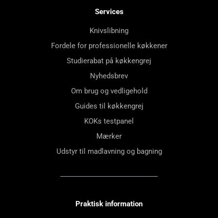
Services
Knivslibning
Fordele for professionelle køkkener
Studierabat på køkkengrej
Nyhedsbrev
Om brug og vedligehold
Guides til køkkengrej
KOKs testpanel
Mærker
Udstyr til madlavning og bagning
Praktisk information