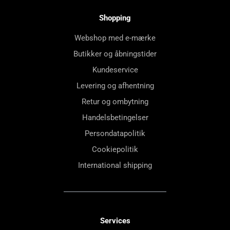
Shopping
Webshop med e-mærke
Butikker og åbningstider
Kundeservice
Levering og afhentning
Retur og ombytning
Handelsbetingelser
Persondatapolitik
Cookiepolitik
International shipping
Services