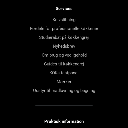
Services
Knivslibning
Fordele for professionelle køkkener
Studierabat på køkkengrej
Nyhedsbrev
Om brug og vedligehold
Guides til køkkengrej
KOKs testpanel
Mærker
Udstyr til madlavning og bagning
Praktisk information