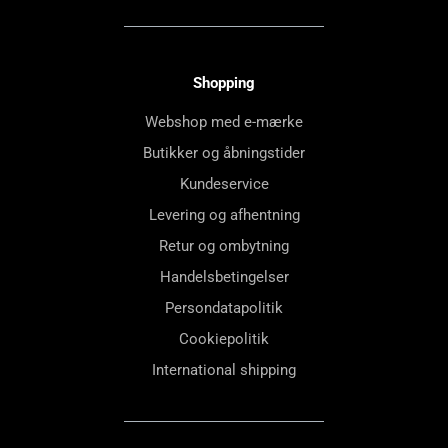
Shopping
Webshop med e-mærke
Butikker og åbningstider
Kundeservice
Levering og afhentning
Retur og ombytning
Handelsbetingelser
Persondatapolitik
Cookiepolitik
International shipping