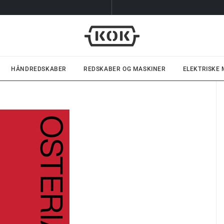
HÅNDREDSKABER
REDSKABER OG MASKINER
ELEKTRISKE