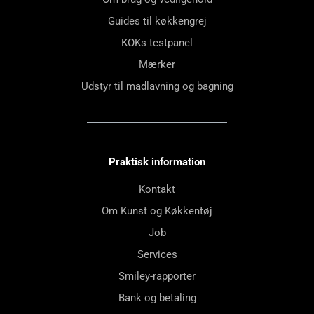
Guides til køkkengrej
KOKs testpanel
Mærker
Udstyr til madlavning og bagning
Praktisk information
Kontakt
Om Kunst og Køkkentøj
Job
Services
Smiley-rapporter
Bank og betaling