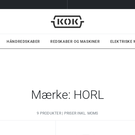
HÅNDREDSKABER
REDSKABER OG MASKINER
ELEKTRISKE
Mærke: HORL
9 PRODUKTER | PRISER INKL. MOMS