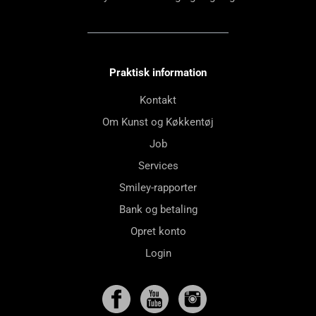
Praktisk information
Kontakt
Om Kunst og Køkkentøj
Job
Services
Smiley-rapporter
Bank og betaling
Opret konto
Login