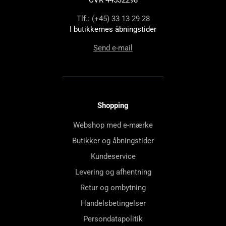
Tlf.: (+45) 33 13 29 28
I butikkernes åbningstider
Send e-mail
Shopping
Webshop med e-mærke
Butikker og åbningstider
Kundeservice
Levering og afhentning
Retur og ombytning
Handelsbetingelser
Persondatapolitik