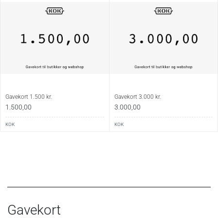
Gavekort 1.500 kr.
Gavekort 3.000 kr.
1.500,00
3.000,00
KOK
KOK
Gavekort