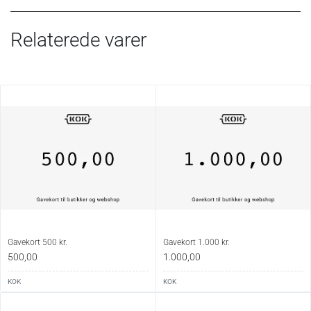
Relaterede varer
Gavekort 500 kr.
Gavekort 1.000 kr.
500,00
1.000,00
KOK
KOK