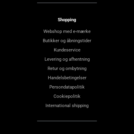
Shopping
Webshop med e-mærke
Butikker og åbningstider
Kundeservice
Levering og afhentning
Retur og ombytning
Handelsbetingelser
Persondatapolitik
Cookiepolitik
International shipping