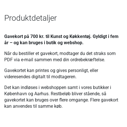
Produktdetaljer
Gavekort på 700 kr. til Kunst og Køkkentøj. Gyldigt i fem
år – og kan bruges i butik og webshop.
Når du bestiller et gavekort, modtager du det straks som
PDF via e-mail sammen med din ordrebekræftelse.
Gavekortet kan printes og gives personligt, eller
videresendes digitalt til modtageren.
Det kan indløses i webshoppen samt i vores butikker i
København og Aarhus. Restbeløb bliver stående, så
gavekortet kan bruges over flere omgange. Flere gavekort
kan anvendes til samme køb.