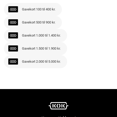
Gavekort 100 til 400 kr.
Gavekort 500 til 900 kr.
Gavekort 1.000 til 1.400 kr.
Gavekort 1.500 til 1.900 kr.
Gavekort 2.000 til 5.000 kr.