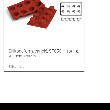
Silikoneform, canelé, SF050
120,00
Ø 55 mm | 8x92 ml
Silikomart