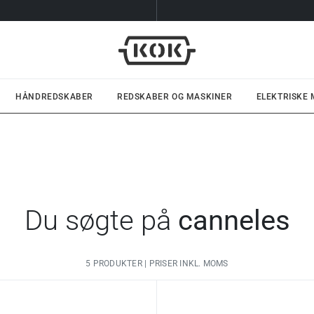
HÅNDREDSKABER
REDSKABER OG MASKINER
ELEKTRISKE
Du søgte på
canneles
5 PRODUKTER | PRISER INKL. MOMS