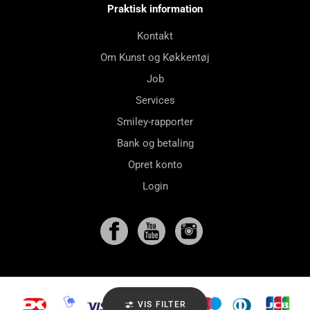
Praktisk information
Kontakt
Om Kunst og Køkkentøj
Job
Services
Smiley-rapporter
Bank og betaling
Opret konto
Login
VIS FILTER