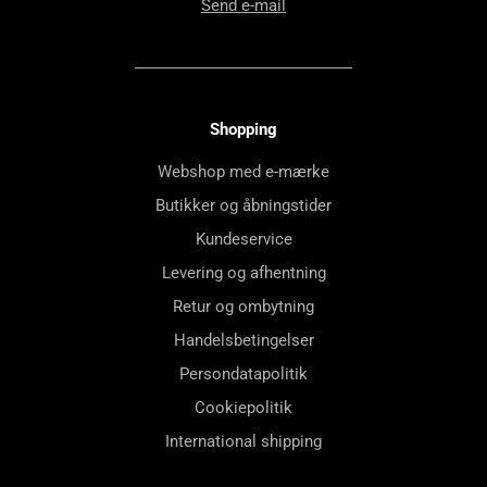
Send e-mail
Shopping
Webshop med e-mærke
Butikker og åbningstider
Kundeservice
Levering og afhentning
Retur og ombytning
Handelsbetingelser
Persondatapolitik
Cookiepolitik
International shipping