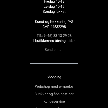
Fredag 10-18
Lørdag 10-15
Søndag lukket
Kunst og Køkkentøj P/S
CVR 44532298
Tlf.: (+45) 33 13 29 28
I butikkernes åbningstider
Send e-mail
Shopping
Webshop med e-mærke
Butikker og åbningstider
Kundeservice