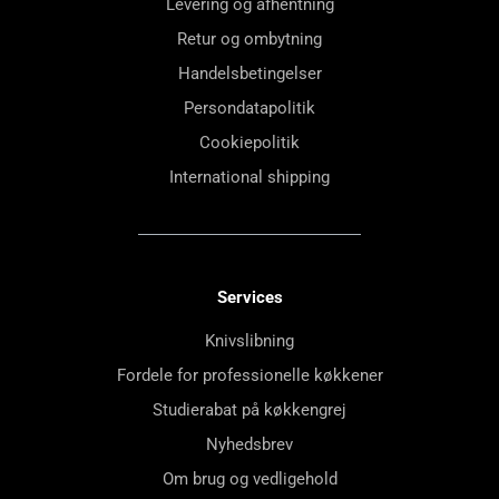
Levering og afhentning
Retur og ombytning
Handelsbetingelser
Persondatapolitik
Cookiepolitik
International shipping
Services
Knivslibning
Fordele for professionelle køkkener
Studierabat på køkkengrej
Nyhedsbrev
Om brug og vedligehold