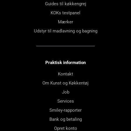
Guides til køkkengrej
KOKs testpanel
Mærker
Udstyr til madlavning og bagning
Praktisk information
Kontakt
Om Kunst og Køkkentøj
Job
Services
Smiley-rapporter
Bank og betaling
Opret konto